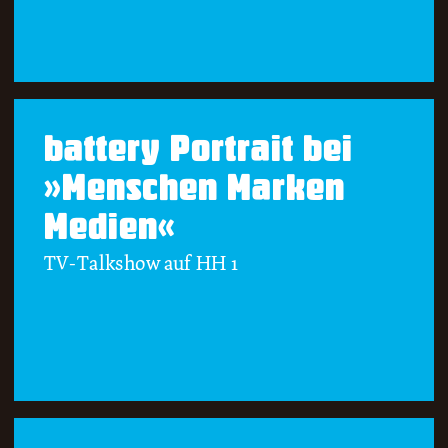
battery Portrait bei
»Menschen Marken
Medien«
TV-Talkshow auf HH 1