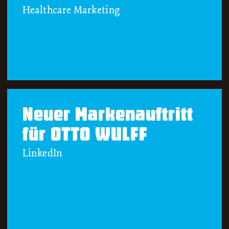
Healthcare Marketing
Neuer Markenauftritt
für OTTO WULFF
LinkedIn