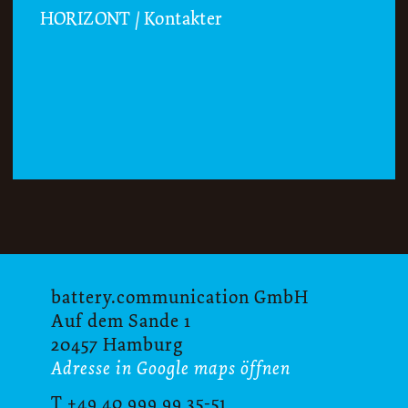
HORIZONT / Kontakter
battery.communication GmbH
Auf dem Sande 1
20457 Hamburg
Adresse in Google maps öffnen
T +49 40 999 99 35-51